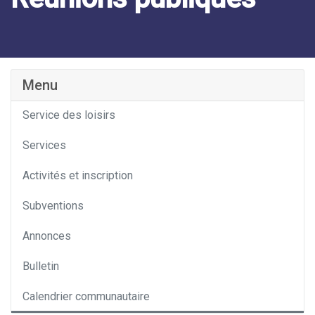
Catégorie
Menu
Service des loisirs
Services
Activités et inscription
Subventions
Annonces
Bulletin
Calendrier communautaire