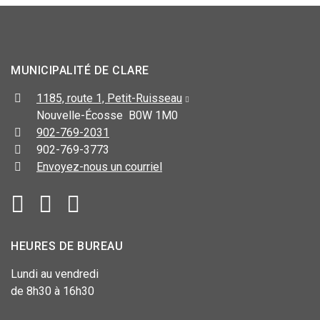
MUNICIPALITÉ DE CLARE
1185, route 1, Petit-Ruisseau
Nouvelle-Écosse B0W 1M0
902-769-2031
902-769-3773
Envoyez-nous un courriel
HEURES DE BUREAU
Lundi au vendredi
de 8h30 à 16h30