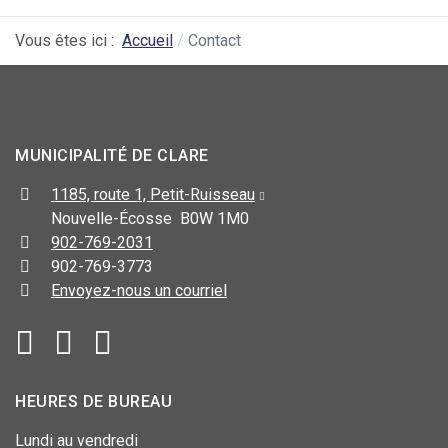
Vous êtes ici :
Accueil
Contact
MUNICIPALITÉ DE CLARE
1185, route 1, Petit-Ruisseau
Nouvelle-Écosse B0W 1M0
902-769-2031
902-769-3773
Envoyez-nous un courriel
HEURES DE BUREAU
Lundi au vendredi