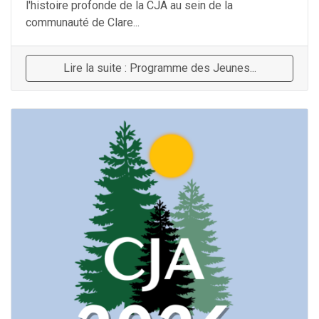
l'histoire profonde de la CJA au sein de la
communauté de Clare...
Lire la suite : Programme des Jeunes...