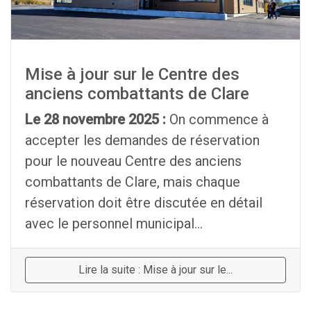
Mise à jour sur le Centre des
anciens combattants de Clare
Le 28 novembre 2025 :
On commence à
accepter les demandes de réservation
pour le nouveau Centre des anciens
combattants de Clare, mais chaque
réservation doit être discutée en détail
avec le personnel municipal...
Lire la suite : Mise à jour sur le...