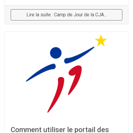
Lire la suite : Camp de Jour de la CJA...
Comment utiliser le portail des