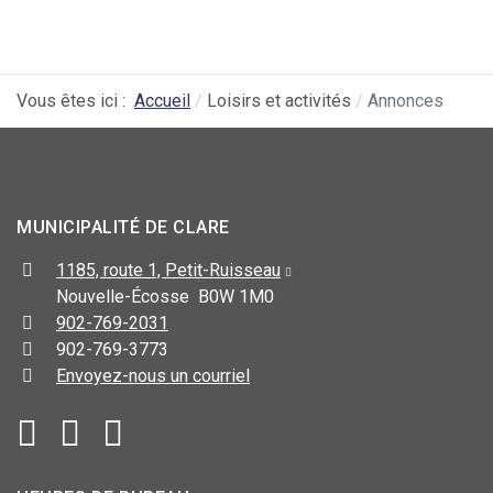
Vous êtes ici :
Accueil
Loisirs et activités
Annonces
MUNICIPALITÉ DE CLARE
1185, route 1, Petit-Ruisseau
Nouvelle-Écosse B0W 1M0
902-769-2031
902-769-3773
Envoyez-nous un courriel