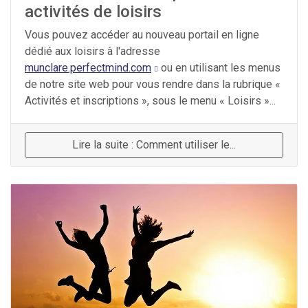
activités de loisirs
Vous pouvez accéder au nouveau portail en ligne
dédié aux loisirs à l'adresse
munclare.perfectmind.com
ou en utilisant les menus
de notre site web pour vous rendre dans la rubrique «
Activités et inscriptions », sous le menu « Loisirs »...
Lire la suite : Comment utiliser le...