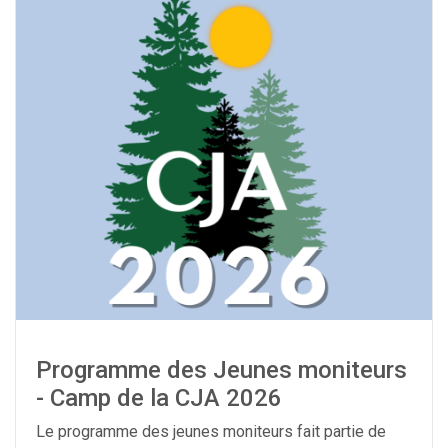
Programme des Jeunes moniteurs
- Camp de la CJA 2026
Le programme des jeunes moniteurs fait partie de