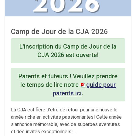
Camp de Jour de la CJA 2026
L'inscription
du Camp de Jour de la
CJA 2026 est
ouverte
!
Parents et tuteurs ! Veuillez prendre
le temps de lire notre
guide pour
parents ici
.
La CJA est fière d'être de retour pour une nouvelle
année riche en activités passionnantes! Cette année
s'annonce mémorable, avec de superbes aventures
et des invités exceptionnels! ...