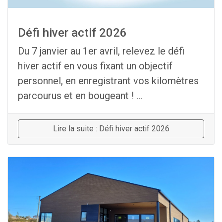
Défi hiver actif 2026
Du 7 janvier au 1er avril, relevez le défi
hiver actif en vous fixant un objectif
personnel, en enregistrant vos kilomètres
parcourus et en bougeant ! ...
Lire la suite : Défi hiver actif 2026