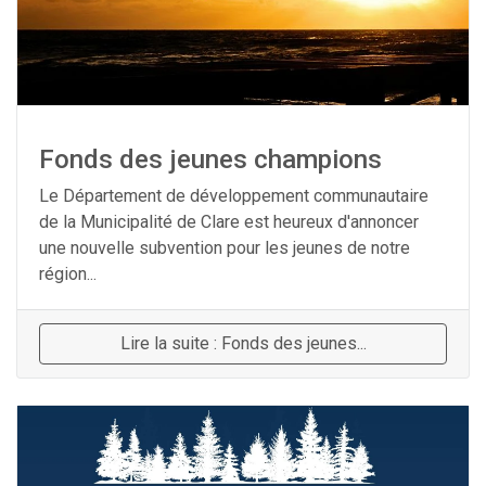
Fonds des jeunes champions
Le Département de développement communautaire
de la Municipalité de Clare est heureux d'annoncer
une nouvelle subvention pour les jeunes de notre
région...
Lire la suite : Fonds des jeunes...