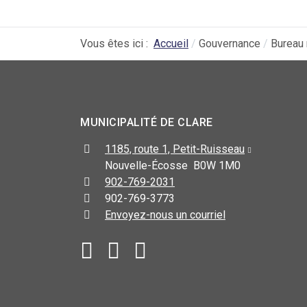
Vous êtes ici :
Accueil
Gouvernance
Bureau 
MUNICIPALITÉ DE CLARE
1185, route 1, Petit-Ruisseau
Nouvelle-Écosse B0W 1M0
902-769-2031
902-769-3773
Envoyez-nous un courriel