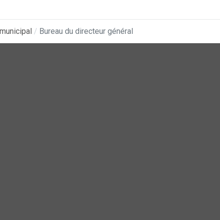
municipal
Bureau du directeur général