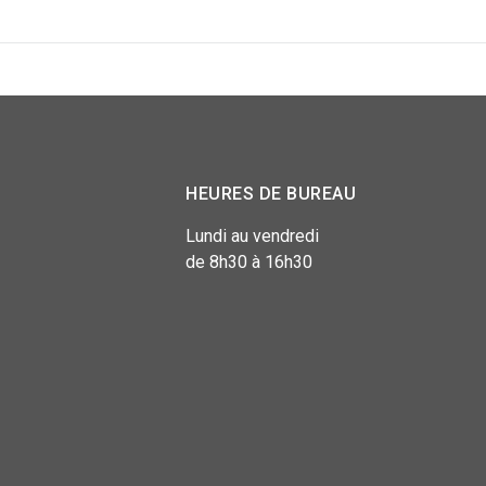
HEURES DE BUREAU
Lundi au vendredi
de 8h30 à 16h30