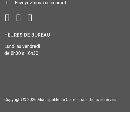
Envoyez-nous un courriel
HEURES DE BUREAU
Lundi au vendredi
de 8h30 à 16h30
Copyright © 2026 Municipalité de Clare - Tous droits réservés