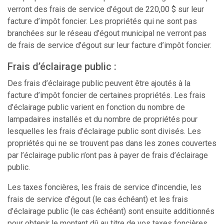
verront des frais de service d’égout de 220,00 $ sur leur
facture d’impôt foncier. Les propriétés qui ne sont pas
branchées sur le réseau d’égout municipal ne verront pas
de frais de service d’égout sur leur facture d’impôt foncier.
Frais d’éclairage public :
Des frais d’éclairage public peuvent être ajoutés à la
facture d’impôt foncier de certaines propriétés. Les frais
d’éclairage public varient en fonction du nombre de
lampadaires installés et du nombre de propriétés pour
lesquelles les frais d’éclairage public sont divisés. Les
propriétés qui ne se trouvent pas dans les zones couvertes
par l’éclairage public n’ont pas à payer de frais d’éclairage
public.
Les taxes foncières, les frais de service d’incendie, les
frais de service d’égout (le cas échéant) et les frais
d’éclairage public (le cas échéant) sont ensuite additionnés
pour obtenir le montant dû au titre de vos taxes foncières