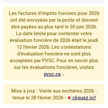
Les factures d'impôts fonciers pour 2026
ont été envoyées par la poste et doivent
être payées au plus tard le 30 juin 2026.
La date limite pour contester votre
évaluation foncière de 2026 était le jeudi
12 février 2026. Les contestations
d'évaluation foncière ne sont plus
acceptées par PVSC. Pour en savoir plus
sur les évaluations foncières, visitez
pvsc.ca
.
Mise à jour : Vente aux enchères 2026 -
tenue le 28 février 2026 -
cliquez ici!