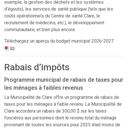
exemple, la gestion des déchets et les systèmes
d’égouts), les services de santé publique (tels que les
coûts opérationnels du Centre de santé Clare, le
recrutement de médecins, etc.), le développement
communautaire, et bien plus encore.
Téléchargez un aperçu du budget municipal 2026-2027
ici
.
Rabais d’impôts
Programme municipal de rabais de taxes pour
les ménages à faibles revenus
La Municipalité de Clare offre un programme de rabais de
taxes pour les ménages à faible revenu. La Municipalité de
Clare accordera un rabais de 300,00 $ sur les taxes
foncières aux personnes dont le revenu total du ménage
provenant de toutes les sources pour 2025 était moins de