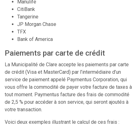
Manulife
CitiBank
Tangerine
JP Morgan Chase
TFX
Bank of America
Paiements par carte de crédit
La Municipalité de Clare accepte les paiements par carte
de crédit (Visa et MasterCard) par l’intermédiaire d’un
service de paiement appelé Paymentus Corporation, qui
vous offre la commodité de payer votre facture de taxes à
tout moment. Paymentus facture des frais de commodité
de 2,5 % pour accéder à son service, qui seront ajoutés à
votre transaction.
Voici deux exemples illustrant le calcul de ces frais :