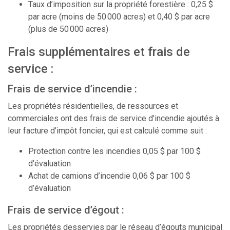
Taux d’imposition sur la propriété forestière : 0,25 $
par acre (moins de 50 000 acres) et 0,40 $ par acre
(plus de 50 000 acres)
Frais supplémentaires et frais de
service :
Frais de service d’incendie :
Les propriétés résidentielles, de ressources et
commerciales ont des frais de service d’incendie ajoutés à
leur facture d’impôt foncier, qui est calculé comme suit :
Protection contre les incendies 0,05 $ par 100 $
d’évaluation
Achat de camions d’incendie 0,06 $ par 100 $
d’évaluation
Frais de service d’égout :
Les propriétés desservies par le réseau d’égouts municipal