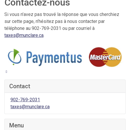
Contactez-nous
Si vous n’avez pas trouvé la réponse que vous cherchiez
sur cette page, n’hésitez pas à nous contacter par
téléphone au 902-769-2031 ou par courriel à
taxes@munclare.ca
.
Contact
902-769-2031
taxes@munclare.ca
Menu