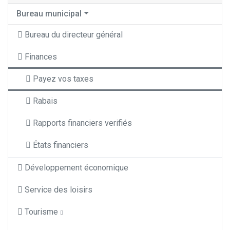
Bureau municipal
Bureau du directeur général
Finances
Payez vos taxes
Rabais
Rapports financiers verifiés
États financiers
Développement économique
Service des loisirs
Tourisme