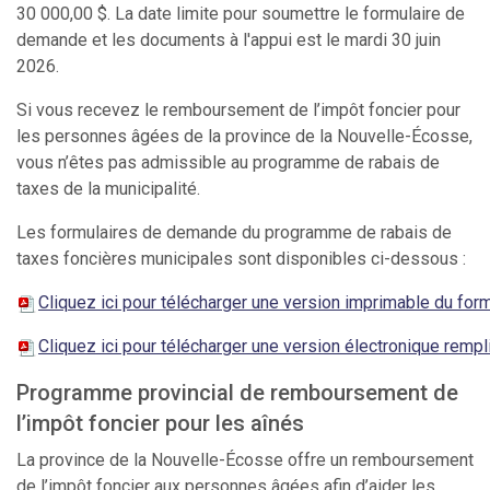
30 000,00 $. La date limite pour soumettre le formulaire de
demande et les documents à l'appui est le mardi 30 juin
2026.
Si vous recevez le remboursement de l’impôt foncier pour
les personnes âgées de la province de la Nouvelle-Écosse,
vous n’êtes pas admissible au programme de rabais de
taxes de la municipalité.
Les formulaires de demande du programme de rabais de
taxes foncières municipales sont disponibles ci-dessous :
Cliquez ici pour télécharger une version imprimable du for
Cliquez ici pour télécharger une version électronique remp
Programme provincial de remboursement de
l’impôt foncier pour les aînés
La province de la Nouvelle-Écosse offre un remboursement
de l’impôt foncier aux personnes âgées afin d’aider les