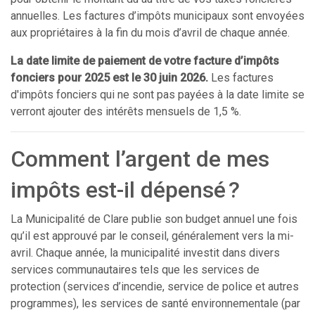
annuelles. Les factures d’impôts municipaux sont envoyées
aux propriétaires à la fin du mois d’avril de chaque année.
La date limite de paiement de votre facture d’impôts
fonciers pour 2025 est le 30 juin 2026.
Les factures
d'impôts fonciers qui ne sont pas payées à la date limite se
verront ajouter des intérêts mensuels de 1,5 %.
Comment l’argent de mes
impôts est-il dépensé ?
La Municipalité de Clare publie son budget annuel une fois
qu’il est approuvé par le conseil, généralement vers la mi-
avril. Chaque année, la municipalité investit dans divers
services communautaires tels que les services de
protection (services d’incendie, service de police et autres
programmes), les services de santé environnementale (par