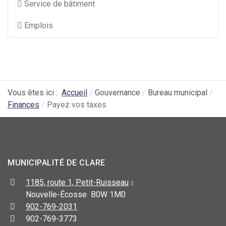
Service de bâtiment
Emplois
Vous êtes ici :
Accueil
Gouvernance
Bureau municipal
Finances
Payez vos taxes
MUNICIPALITÉ DE CLARE
1185, route 1, Petit-Ruisseau
Nouvelle-Écosse B0W 1M0
902-769-2031
902-769-3773