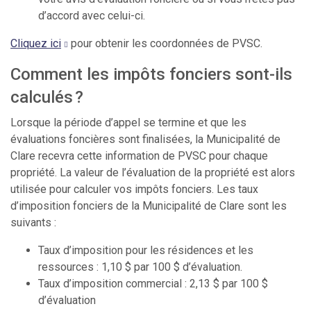
d’accord avec celui-ci.
Cliquez ici
pour obtenir les coordonnées de PVSC.
Comment les impôts fonciers sont-ils
calculés ?
Lorsque la période d’appel se termine et que les
évaluations foncières sont finalisées, la Municipalité de
Clare recevra cette information de PVSC pour chaque
propriété. La valeur de l’évaluation de la propriété est alors
utilisée pour calculer vos impôts fonciers. Les taux
d’imposition fonciers de la Municipalité de Clare sont les
suivants :
Taux d’imposition pour les résidences et les
ressources : 1,10 $ par 100 $ d’évaluation.
Taux d’imposition commercial : 2,13 $ par 100 $
d’évaluation