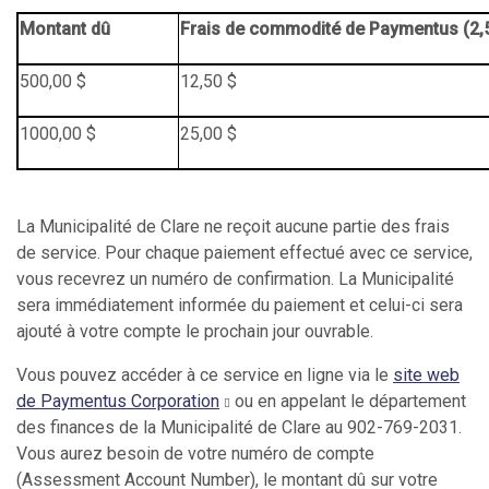
Montant dû
Frais de commodité de Paymentus (2,
500,00 $
12,50 $
1000,00 $
25,00 $
La Municipalité de Clare ne reçoit aucune partie des frais
de service. Pour chaque paiement effectué avec ce service,
vous recevrez un numéro de confirmation. La Municipalité
sera immédiatement informée du paiement et celui-ci sera
ajouté à votre compte le prochain jour ouvrable.
Vous pouvez accéder à ce service en ligne via le
site web
de Paymentus Corporation
ou en appelant le département
des finances de la Municipalité de Clare au 902-769-2031.
Vous aurez besoin de votre numéro de compte
(Assessment Account Number), le montant dû sur votre