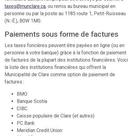
taxes@munclare.ca
, ou remis au bureau municipal en
personne ou par la poste au 1185 route 1, Petit-Ruisseau
(N.-É.), B0W 1M0.
Paiements sous forme de factures
Les taxes foncières peuvent être payées en ligne (ou en
personne à votre banque) grâce à la fonction de paiement
de factures de la plupart des institutions financières. Voici
la liste des institutions financières qui offrent la
Municipalité de Clare comme option de paiement de
factures :
BMO
Banque Scotia
CIBC
Caisse populaire de Clare (et autres)
PC Bank
Meridian Credit Union