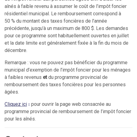
aînés à faible revenu à assumer le coût de l’impôt foncier
résidentiel municipal. Le remboursement correspond à
50 % du montant des taxes foncières de l’année
précédente, jusqu’à un maximum de 800 $. Les demandes
pour ce programme sont habituellement ouvertes en juillet
et la date limite est généralement fixée à la fin du mois de
décembre.
Remarque : vous ne pouvez pas bénéficier du programme
municipal d’exemption de l’impôt foncier pour les ménages
à faibles revenus
et
du programme provincial de
remboursement des taxes foncières pour les personnes
âgées.
Cliquez ici
pour ouvrir la page web consacrée au
programme provincial de remboursement de l’impôt foncier
pour les aînés.