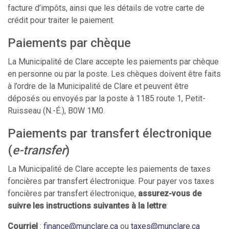
facture d’impôts, ainsi que les détails de votre carte de
crédit pour traiter le paiement.
Paiements par chèque
La Municipalité de Clare accepte les paiements par chèque
en personne ou par la poste. Les chèques doivent être faits
à l’ordre de la Municipalité de Clare et peuvent être
déposés ou envoyés par la poste à 1185 route 1, Petit-
Ruisseau (N.-É.), B0W 1M0.
Paiements par transfert électronique
(
e-transfer
)
La Municipalité de Clare accepte les paiements de taxes
foncières par transfert électronique. Pour payer vos taxes
foncières par transfert électronique,
assurez-vous de
suivre les instructions suivantes à la lettre
:
Courriel
:
finance@munclare.ca
ou
taxes@munclare.ca