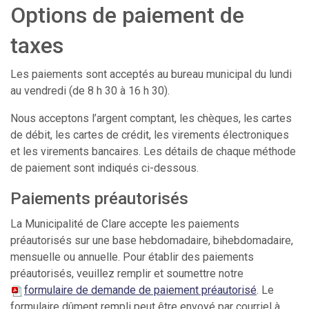
Options de paiement de
taxes
Les paiements sont acceptés au bureau municipal du lundi
au vendredi (de 8 h 30 à 16 h 30).
Nous acceptons l’argent comptant, les chèques, les cartes
de débit, les cartes de crédit, les virements électroniques
et les virements bancaires. Les détails de chaque méthode
de paiement sont indiqués ci-dessous.
Paiements préautorisés
La Municipalité de Clare accepte les paiements
préautorisés sur une base hebdomadaire, bihebdomadaire,
mensuelle ou annuelle. Pour établir des paiements
préautorisés, veuillez remplir et soumettre notre
formulaire de demande de paiement préautorisé
. Le
formulaire dûment rempli peut être envoyé par courriel à