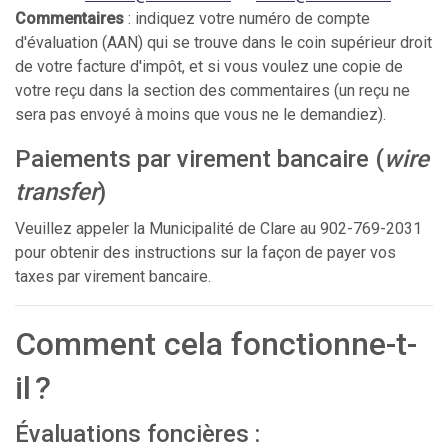
Commentaires
: indiquez votre numéro de compte
d'évaluation (AAN) qui se trouve dans le coin supérieur droit
de votre facture d'impôt, et si vous voulez une copie de
votre reçu dans la section des commentaires (un reçu ne
sera pas envoyé à moins que vous ne le demandiez).
Paiements par virement bancaire (
wire
transfer
)
Veuillez appeler la Municipalité de Clare au 902-769-2031
pour obtenir des instructions sur la façon de payer vos
taxes par virement bancaire.
Comment cela fonctionne-t-
il ?
Évaluations foncières :