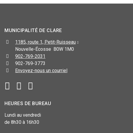
MUNICIPALITÉ DE CLARE
1185, route 1, Petit-Ruisseau
Nouvelle-Écosse B0W 1M0
902-769-2031
902-769-3773
Envoyez-nous un courriel
HEURES DE BUREAU
Lundi au vendredi
de 8h30 à 16h30