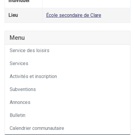
individuel
Lieu
École secondaire de Clare
Menu
Service des loisirs
Services
Activités et inscription
Subventions
Annonces
Bulletin
Calendrier communautaire