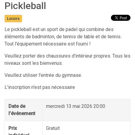
Pickleball
Loisirs
Le pickleball est un sport de padel qui combine des
éléments de badminton, de tennis de table et de tennis.
Tout l'équipement nécessaire est fourni !
Veuillez porter des chaussures d'intérieur propres. Tous les
niveaux sont les bienvenus.
Veuillez utiliser l'entrée du gymnase.
L'inscription n'est pas nécessaire
Date de
mercredi 13 mai 2026 20:00
l'événement
Prix
Gratuit