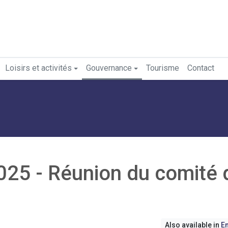
Loisirs et activités
Gouvernance
Tourisme
Contact
25 - Réunion du comité 
Also available in
En